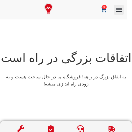
0
تفاقات بزرگی در راه است
یه اتفاق بزرگ در راهه! فروشگاه ما در حال ساخت هست و به
زودی راه اندازی میشه!