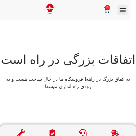
0
تفاقات بزرگی در راه است
یه اتفاق بزرگ در راهه! فروشگاه ما در حال ساخت هست و به
زودی راه اندازی میشه!