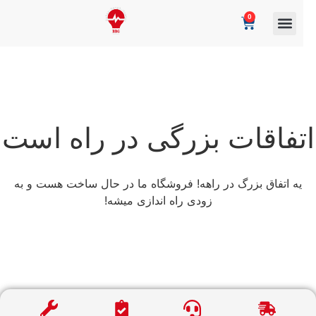
0
تفاقات بزرگی در راه است
یه اتفاق بزرگ در راهه! فروشگاه ما در حال ساخت هست و به
زودی راه اندازی میشه!