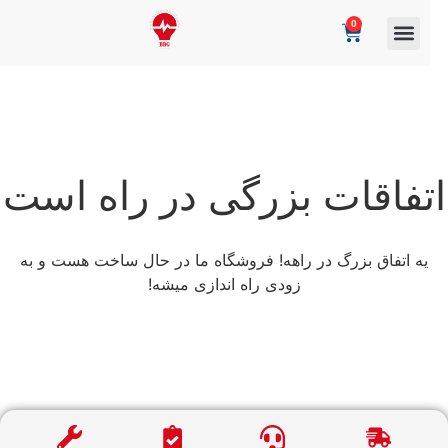
0
تفاقات بزرگی در راه است
یه اتفاق بزرگ در راهه! فروشگاه ما در حال ساخت هست و به
زودی راه اندازی میشه!