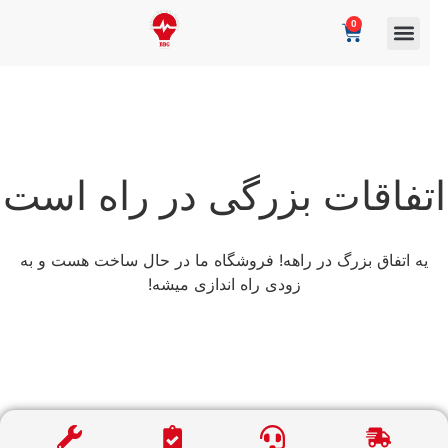
0
تفاقات بزرگی در راه است
یه اتفاق بزرگ در راهه! فروشگاه ما در حال ساخت هست و به
زودی راه اندازی میشه!