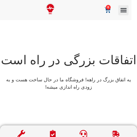
0
تفاقات بزرگی در راه است
یه اتفاق بزرگ در راهه! فروشگاه ما در حال ساخت هست و به
زودی راه اندازی میشه!