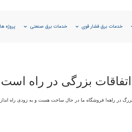
خدمات برق فشار قوی
خدمات برق صنعتی
پروژه ها
اتفاقات بزرگی در راه است
 بزرگ در راهه! فروشگاه ما در حال ساخت هست و به زودی راه انداز