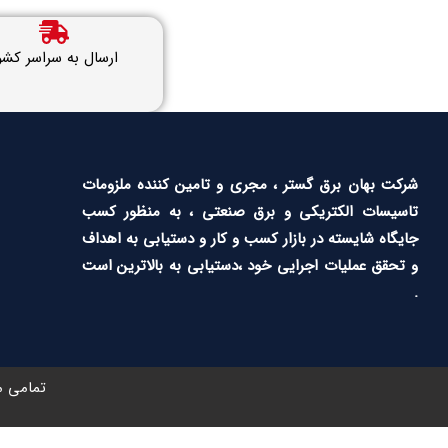
ارسال به سراسر کشو
شرکت بهان برق گستر ، مجری و تامین کننده ملزومات
تاسیسات الکتریکی و برق صنعتی ، به منظور کسب
جایگاه شایسته در بازار کسب و کار و دستیابی به اهداف
و تحقق عملیات اجرایی خود ،دستیابی به بالاترین است
.
تمامی م