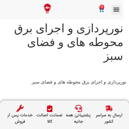
0
نورپردازی و اجرای برق
محوطه های و فضای
سبز
رپردازی و اجرای برق محوطه های و فضای سبز
ارسال به سراسر
پشتیبانی همه
ضمانت اصالت
خدمات پس از
کشور
جانبه
کالا
فروش