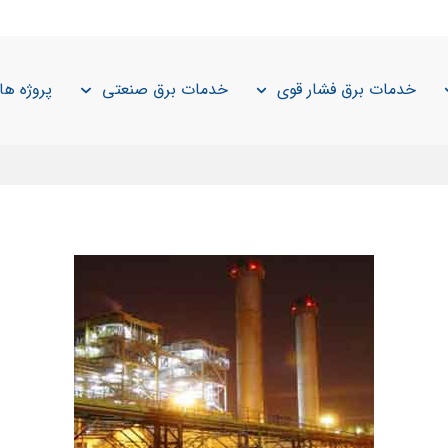
خدمات برق فشار قوی
خدمات برق صنعتی
پروژه ها