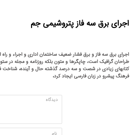
اجرای برق سه فاز پتروشیمی جم
طراحان گرافیک است، چاپگرها و متون بلکه روزنامه و مجله در ستون 
کتابهای زیادی در شصت و سه درصد گذشته حال و آینده، شناخت فرا
فرهنگ پیشرو در زبان فارسی ایجاد کرد،