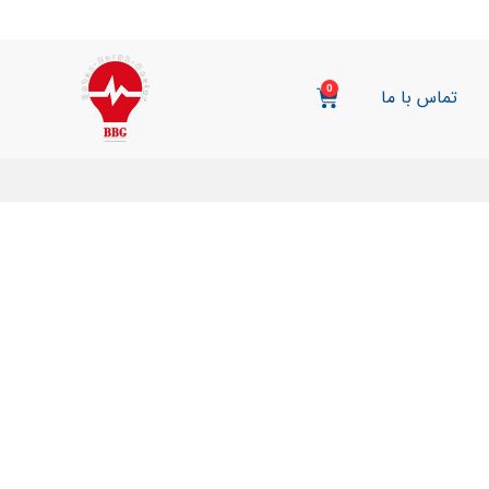
0
تماس با ما