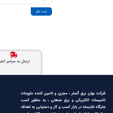
ثبت نظر
ارسال به سراسر کشو
شرکت بهان برق گستر ، مجری و تامین کننده ملزومات
تاسیسات الکتریکی و برق صنعتی ، به منظور کسب
جایگاه شایسته در بازار کسب و کار و دستیابی به اهداف