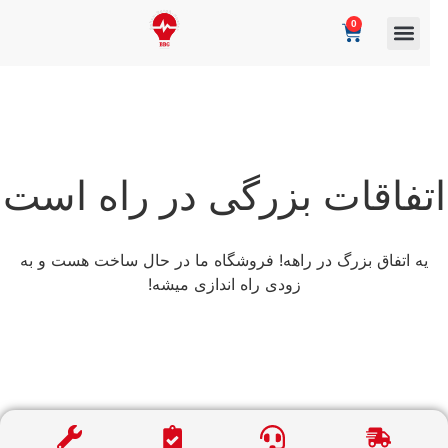
0
تفاقات بزرگی در راه است
یه اتفاق بزرگ در راهه! فروشگاه ما در حال ساخت هست و به
زودی راه اندازی میشه!