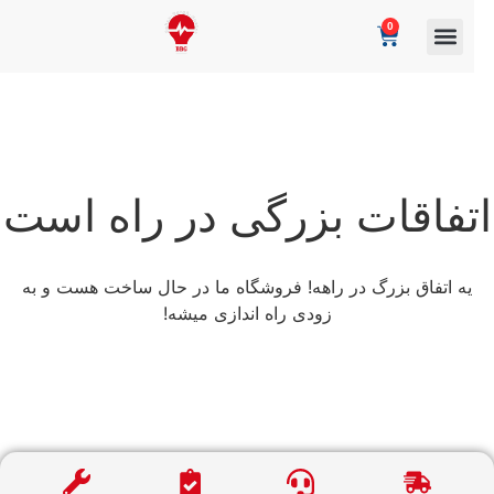
0
تفاقات بزرگی در راه است
یه اتفاق بزرگ در راهه! فروشگاه ما در حال ساخت هست و به
زودی راه اندازی میشه!