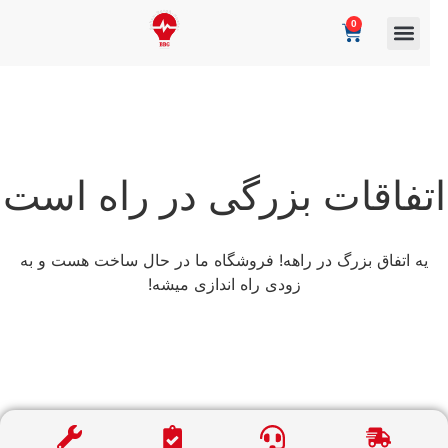
0
تفاقات بزرگی در راه است
یه اتفاق بزرگ در راهه! فروشگاه ما در حال ساخت هست و به
زودی راه اندازی میشه!