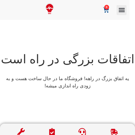
0
تفاقات بزرگی در راه است
یه اتفاق بزرگ در راهه! فروشگاه ما در حال ساخت هست و به
زودی راه اندازی میشه!