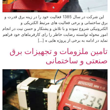
این شرکت در سال 1385 فعالیت خود را در زینه برق قدرت و
ق ساختمانی و برخی فعالیت های مرتبط الکتریکی و
کترونیکی شروع نموده و با تلاش و پشتکار و حسن نیت در انجام
ور محوله توانسته رضایت خاطر را رای کارفرماهای خود فراهم
اید در ادامه به برخی از پروژه هایی ه […]
امین ملزومات و تجهیزات برق
نعتی و ساختمانی