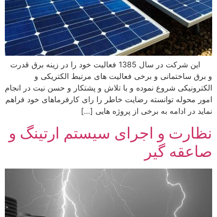
این شرکت در سال 1385 فعالیت خود را در زینه برق قدرت
برق ساختمانی و برخی فعالیت های مرتبط الکتریکی و
کترونیکی شروع نموده و با تلاش و پشتکار و حسن نیت در انجام
ور محوله توانسته رضایت خاطر را رای کارفرماهای خود فراهم
اید در ادامه به برخی از پروژه هایی […]
ظارت و اجرای سیستم ارتینگ و
اعقه گیر