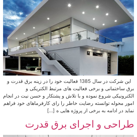
این شرکت در سال 1385 فعالیت خود را در زینه برق قدرت و
ق ساختمانی و برخی فعالیت های مرتبط الکتریکی و
کترونیکی شروع نموده و با تلاش و پشتکار و حسن نیت در انجام
ور محوله توانسته رضایت خاطر را رای کارفرماهای خود فراهم
اید در ادامه به برخی از پروژه هایی ه […]
راحی و اجرای برق قدرت