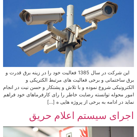
این شرکت در سال 1385 فعالیت خود را در زینه برق قدرت و
ق ساختمانی و برخی فعالیت های مرتبط الکتریکی و
کترونیکی شروع نموده و با تلاش و پشتکار و حسن نیت در انجام
ور محوله توانسته رضایت خاطر را رای کارفرماهای خود فراهم
اید در ادامه به برخی از پروژه هایی ه […]
جرای سیستم اعلام حریق