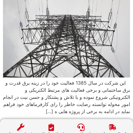
این شرکت در سال 1385 فعالیت خود را در زینه برق قدرت و
ق ساختمانی و برخی فعالیت های مرتبط الکتریکی و
کترونیکی شروع نموده و با تلاش و پشتکار و حسن نیت در انجام
ور محوله توانسته رضایت خاطر را رای کارفرماهای خود فراهم
اید در ادامه به برخی از پروژه هایی ه […]