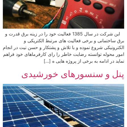
این شرکت در سال 1385 فعالیت خود را در زینه برق قدرت و
ق ساختمانی و برخی فعالیت های مرتبط الکتریکی و
کترونیکی شروع نموده و با تلاش و پشتکار و حسن نیت در انجام
ور محوله توانسته رضایت خاطر را رای کارفرماهای خود فراهم
اید در ادامه به برخی از پروژه هایی ه […]
نل و سنسورهای خورشیدی