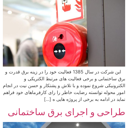
این شرکت در سال 1385 فعالیت خود را در زینه برق قدرت و
ق ساختمانی و برخی فعالیت های مرتبط الکتریکی و
کترونیکی شروع نموده و با تلاش و پشتکار و حسن نیت در انجام
ور محوله توانسته رضایت خاطر را رای کارفرماهای خود فراهم
اید در ادامه به برخی از پروژه هایی ه […]
راحی و اجرای برق ساختمانی