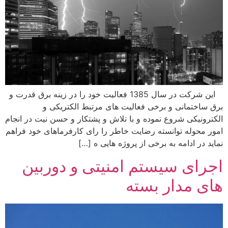
این شرکت در سال 1385 فعالیت خود را در زینه برق قدرت و
ق ساختمانی و برخی فعالیت های مرتبط الکتریکی و
کترونیکی شروع نموده و با تلاش و پشتکار و حسن نیت در انجام
ور محوله توانسته رضایت خاطر را رای کارفرماهای خود فراهم
اید در ادامه به برخی از پروژه هایی ه […]
جرای سیستم امنیتی و دوربین
ای مدار بسته