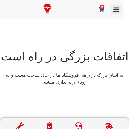
0
تفاقات بزرگی در راه است
یه اتفاق بزرگ در راهه! فروشگاه ما در حال ساخت هست و به
زودی راه اندازی میشه!