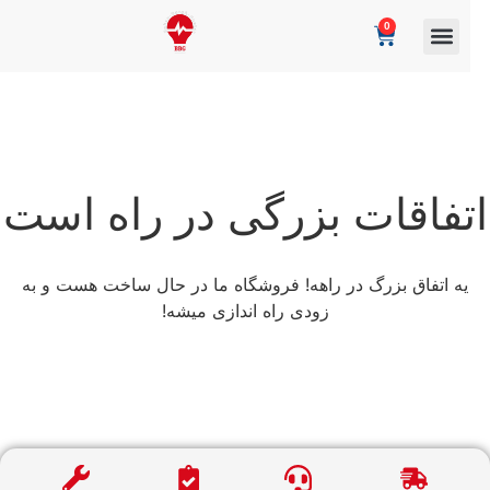
0
تفاقات بزرگی در راه است
یه اتفاق بزرگ در راهه! فروشگاه ما در حال ساخت هست و به
زودی راه اندازی میشه!