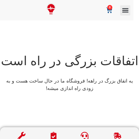
0
تفاقات بزرگی در راه است
یه اتفاق بزرگ در راهه! فروشگاه ما در حال ساخت هست و به
زودی راه اندازی میشه!