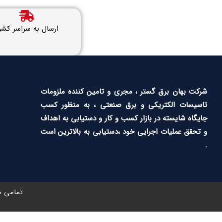
ارسال به سراسر کشو
شرکت بهان برق گستر ، مجری و تامین کننده ملزومات
تاسیسات الکتریکی و برق صنعتی ، به منظور کسب
جایگاه شایسته در بازار کسب و کار و دستیابی به اهداف
و تحقق عملیات اجرایی خود ،دستیابی به بالاترین است
.
تمامی م