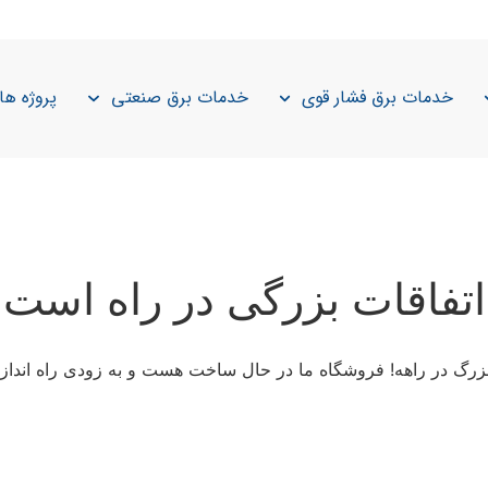
خدمات برق فشار قوی
خدمات برق صنعتی
پروژه ها
اتفاقات بزرگی در راه است
 بزرگ در راهه! فروشگاه ما در حال ساخت هست و به زودی راه انداز