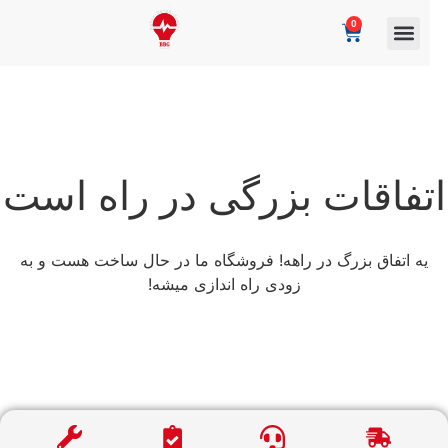
0
تفاقات بزرگی در راه است
یه اتفاق بزرگ در راهه! فروشگاه ما در حال ساخت هست و به
زودی راه اندازی میشه!