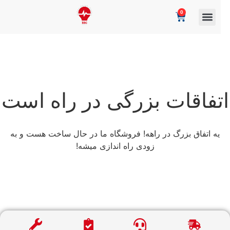
0
تفاقات بزرگی در راه است
یه اتفاق بزرگ در راهه! فروشگاه ما در حال ساخت هست و به
زودی راه اندازی میشه!