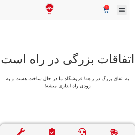
0
تفاقات بزرگی در راه است
یه اتفاق بزرگ در راهه! فروشگاه ما در حال ساخت هست و به
زودی راه اندازی میشه!